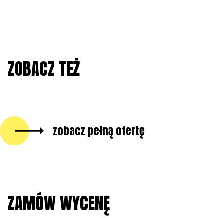
ZOBACZ TEŻ
zobacz pełną ofertę
ZAMÓW WYCENĘ