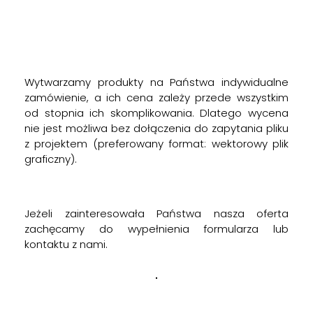
Wytwarzamy produkty na Państwa indywidualne
zamówienie, a ich cena zależy przede wszystkim
od stopnia ich skomplikowania. Dlatego wycena
nie jest możliwa bez dołączenia do zapytania pliku
z projektem (preferowany format: wektorowy plik
graficzny).
Jeżeli zainteresowała Państwa nasza oferta
zachęcamy do wypełnienia formularza lub
kontaktu z nami.