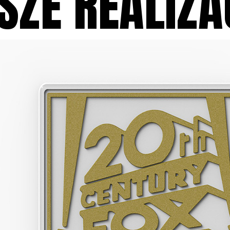
SZE REALIZA