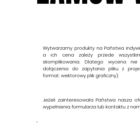
Wytwarzamy produkty na Państwa indywi
a ich cena zależy przede wszystki
skomplikowania. Dlatego wycena nie
dołączenia do zapytania pliku z proj
format: wektorowy plik graficzny).
Jeżeli zainteresowała Państwa nasza o
wypełnienia formularza lub kontaktu z nam