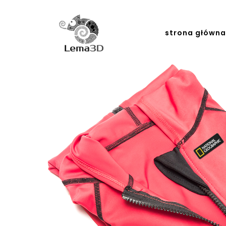
strona główn